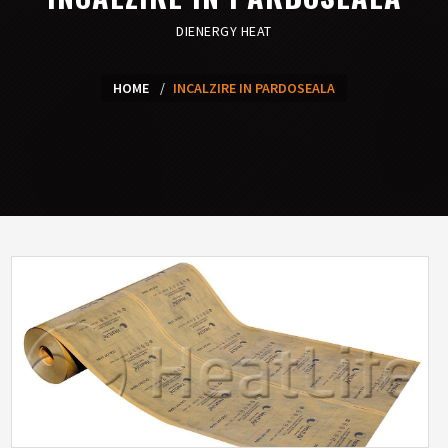
DIENERGY HEAT
HOME
INCALZIRE IN PARDOSEALA